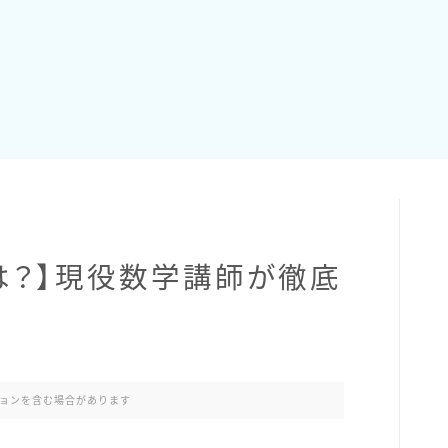
は？】現役数学講師が徹底
ョンを含む場合があります