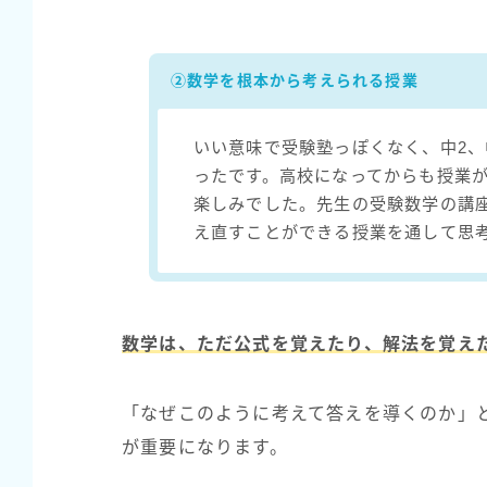
②数学を根本から考えられる授業
いい意味で受験塾っぽくなく、中2、中
ったです。高校になってからも授業
楽しみでした。先生の受験数学の講
え直すことができる授業を通して思考
数学は、ただ公式を覚えたり、解法を覚え
「なぜこのように考えて答えを導くのか」
が重要になります。