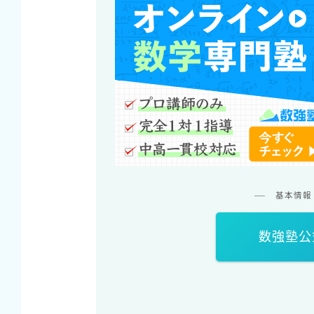
基本情報
数強塾公