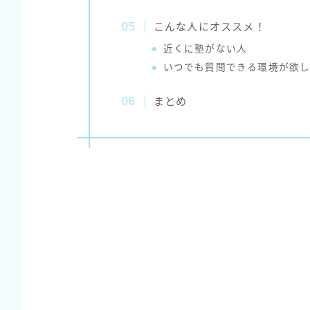
こんな人にオススメ！
近くに塾がない人
いつでも質問できる環境が欲
まとめ