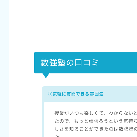
数強塾の口コミ
①気軽に質問できる雰囲気
授業がいつも楽しくて、わからない
たので、もっと頑張ろうという気持
しさを知ることができたのは数強塾
た!