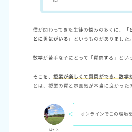
僕が関わってきた生徒の悩みの多くに、
「
とに勇気がいる」
というものがありました
数学が苦手な子にとって「質問する」とい
そこを、
授業が楽しくて質問ができ、数学
とは、授業の質と雰囲気が本当に良かった
オンラインでこの環境
はやと