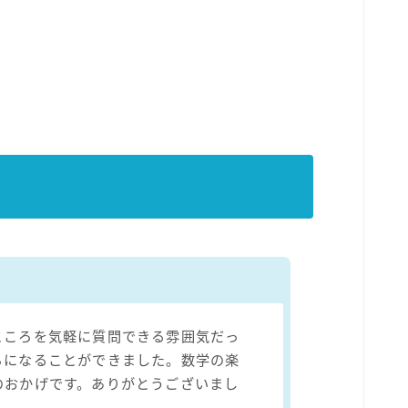
ところを気軽に質問できる雰囲気だっ
ちになることができました。数学の楽
のおかげです。ありがとうございまし