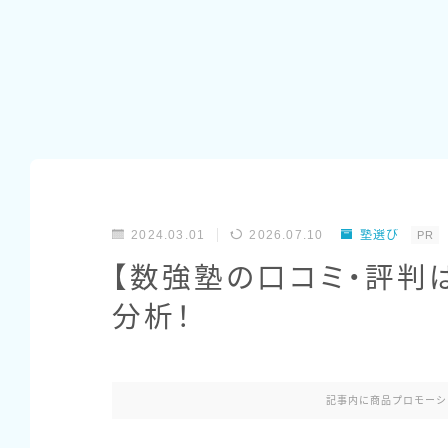
2024.03.01
2026.07.10
塾選び
PR
【数強塾の口コミ・評判
分析！
記事内に商品プロモーシ