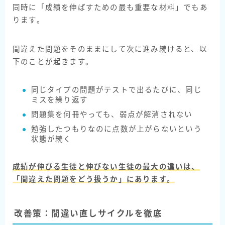
同時に「成績を伸ばすための最も重要な材料」でもあ
ります。
間違えた問題をそのままにして次に進み続けると、以
下のことが起きます。
同じタイプの問題がテストで出るたびに、同じ
ミスを繰り返す
問題集を何冊やっても、弱点が解消されない
勉強したつもりなのに点数が上がらないという
状態が続く
成績が伸びる生徒と伸びない生徒の最大の違いは、
「間違えた問題をどう扱うか」
にあります。
改善策：間違い直しサイクルを徹底