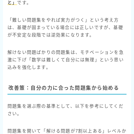
と」
です。
「難しい問題集をやれば実力がつく」という考え方
は、基礎が固まっている場合には正しいですが、基礎
が不安定な段階では逆効果になります。
解けない問題ばかりの問題集は、モチベーションを急
激に下げ「数学は難しくて自分には無理」という思い
込みを強化します。
改善策：自分の力に合った問題集から始める
問題集を選ぶ際の基準として、以下を参考にしてくだ
さい。
問題集を開いて「解ける問題が7割以上ある」レベルか