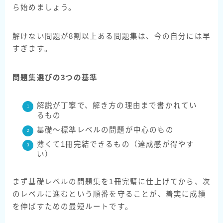
ら始めましょう。
解けない問題が8割以上ある問題集は、今の自分には早
すぎます。
問題集選びの3つの基準
解説が丁寧で、解き方の理由まで書かれてい
るもの
基礎〜標準レベルの問題が中心のもの
薄くて1冊完結できるもの（達成感が得やす
い）
まず基礎レベルの問題集を1冊完璧に仕上げてから、次
のレベルに進むという順番を守ることが、着実に成績
を伸ばすための最短ルートです。