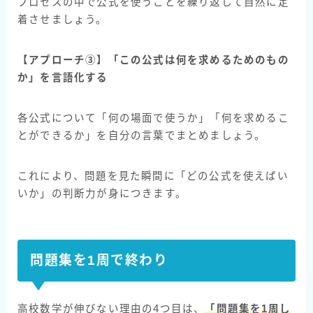
プロセスの中で公式を使うことを繰り返して自然に定
着させましょう。
【アプローチ③】「この公式は何を求めるためのもの
か」を言語化する
各公式について「何の場面で使うか」「何を求めるこ
とができるか」を自分の言葉でまとめましょう。
これにより、問題を見た瞬間に「どの公式を使えばい
いか」の判断力が身につきます。
問題集を1周で終わり
高校数学が伸びない理由の4つ目は、
「問題集を1周し