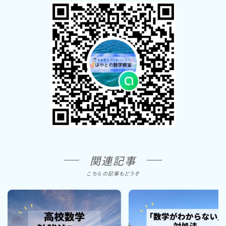
関連記事
こちらの記事もどうぞ