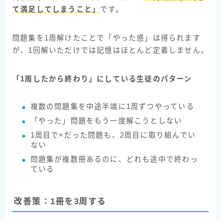
て満足してしまうこと」
です。
問題集を1周解けたことで「やった感」は得られます
が、1回解いただけでは記憶はほとんど定着しません。
「1周したから終わり」にしている生徒のパターン
複数の問題集を中途半端に1周ずつやっている
「やった」問題をもう一度解こうとしない
1周目で×だった問題も、2周目に取り組んでい
ない
問題集が複数冊あるのに、どれも途中で終わっ
ている
改善策：1冊を3周する