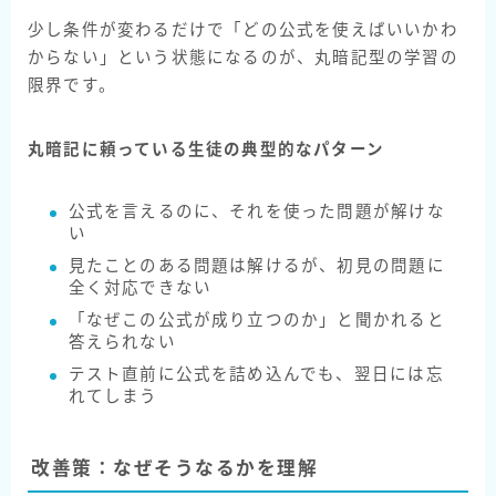
少し条件が変わるだけで「どの公式を使えばいいかわ
からない」という状態になるのが、丸暗記型の学習の
限界です。
丸暗記に頼っている生徒の典型的なパターン
公式を言えるのに、それを使った問題が解けな
い
見たことのある問題は解けるが、初見の問題に
全く対応できない
「なぜこの公式が成り立つのか」と聞かれると
答えられない
テスト直前に公式を詰め込んでも、翌日には忘
れてしまう
改善策：なぜそうなるかを理解