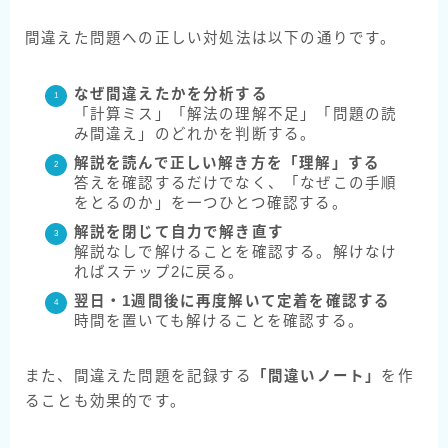
間違えた問題への正しい対処法は以下の通りです。
なぜ間違えたかを分析する
「計算ミス」「解法の理解不足」「問題の読
み間違え」のどれかを判断する。
解説を読んで正しい解き方を「理解」する
答えを確認するだけでなく、「なぜこの手順
をとるのか」を一つひとつ確認する。
解説を閉じて自力で解き直す
解説なしで解けることを確認する。解けなけ
ればステップ2に戻る。
翌日・1週間後に再度解いて定着を確認する
時間を置いても解けることを確認する。
また、間違えた問題を記録する
「間違いノート」
を作
ることも効果的です。