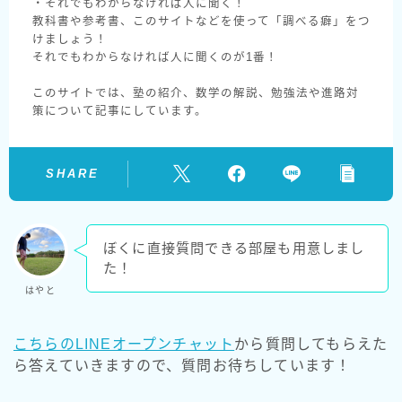
・それでもわからなければ人に聞く！
教科書や参考書、このサイトなどを使って「調べる癖」をつ
けましょう！
それでもわからなければ人に聞くのが1番！
このサイトでは、塾の紹介、数学の解説、勉強法や進路対
策について記事にしています。
SHARE
ぼくに直接質問できる部屋も用意しまし
た！
はやと
こちらのLINEオープンチャット
から質問してもらえた
ら答えていきますので、質問お待ちしています！