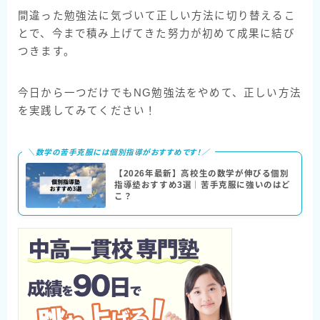
間違った勉強法に気づいて正しい方法に切り替えるこ
とで、今まで積み上げてきた努力が初めて成果に結び
つきます。
今日から一つだけでもNG勉強法をやめて、正しい方法
を実践してみてください！
＼数学の苦手克服には個別指導がおすすめです！／
【2026年最新】高校生の数学が伸びる個別
指導塾おすすめ3選｜苦手克服に強いのはど
こ？