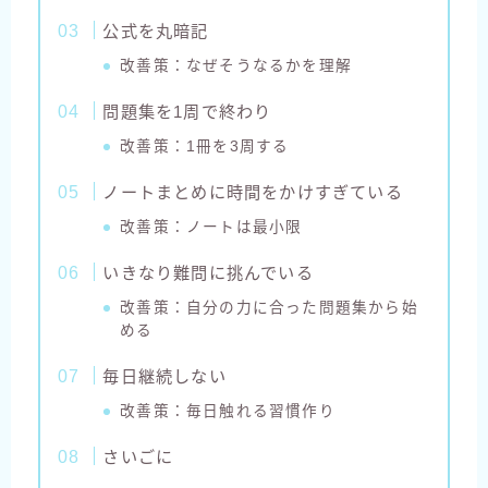
公式を丸暗記
改善策：なぜそうなるかを理解
問題集を1周で終わり
改善策：1冊を3周する
ノートまとめに時間をかけすぎている
改善策：ノートは最小限
いきなり難問に挑んでいる
改善策：自分の力に合った問題集から始
める
毎日継続しない
改善策：毎日触れる習慣作り
さいごに