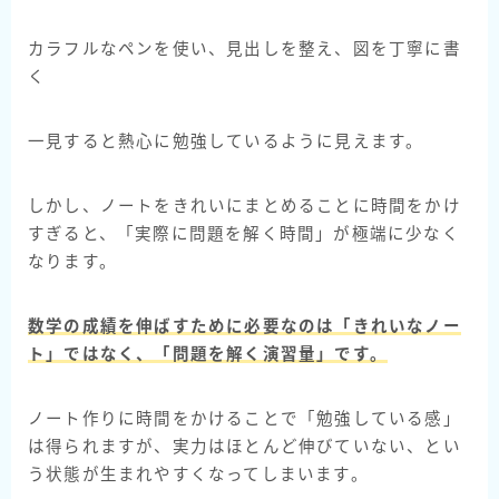
カラフルなペンを使い、見出しを整え、図を丁寧に書
く
一見すると熱心に勉強しているように見えます。
しかし、ノートをきれいにまとめることに時間をかけ
すぎると、「実際に問題を解く時間」が極端に少なく
なります。
数学の成績を伸ばすために必要なのは「きれいなノー
ト」ではなく、
「問題を解く演習量」
です。
ノート作りに時間をかけることで「勉強している感」
は得られますが、実力はほとんど伸びていない、とい
う状態が生まれやすくなってしまいます。