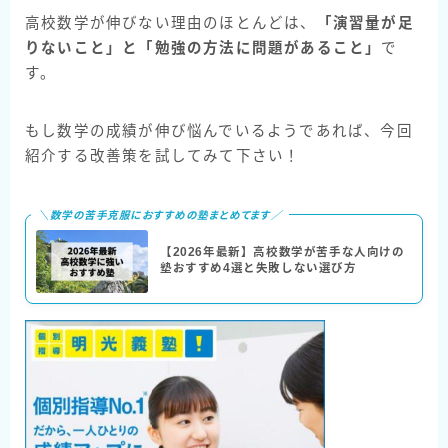
高校数学が伸びない理由のほとんどは、
「演習量が足
りないこと」と「勉強の方法に問題があること」
で
す。
もし数学の成績が伸び悩んでいるようであれば、今回
紹介する改善策を試してみて下さい！
＼数学の苦手克服におすすめの塾まとめてます／
【2026年最新】高校数学が苦手な人向けの
塾おすすめ4選と失敗しない選び方