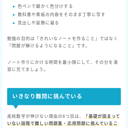
色ペンで細かく色分けする
教科書や黒板の内容をそのまま丁寧に写す
見出しや装飾に凝る
勉強の目的は「きれいなノートを作ること」ではなく
「問題が解けるようになること」です。
ノート作りにかける時間を最小限にして、その分を演
習に充てましょう。
いきなり難問に挑んでいる
高校数学が伸びない理由の6つ目は、
「基礎が固まって
いない段階で難しい問題集・応用問題に挑んでいるこ