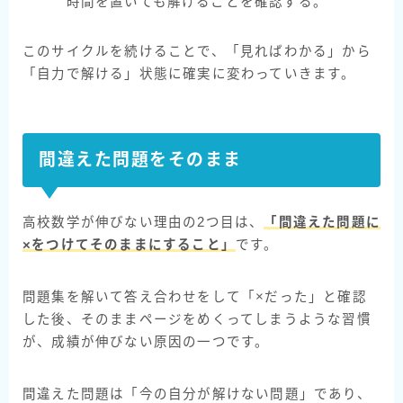
時間を置いても解けることを確認する。
このサイクルを続けることで、「見ればわかる」から
「自力で解ける」状態に確実に変わっていきます。
間違えた問題をそのまま
高校数学が伸びない理由の2つ目は、
「間違えた問題に
×をつけてそのままにすること」
です。
問題集を解いて答え合わせをして「×だった」と確認
した後、そのままページをめくってしまうような習慣
が、成績が伸びない原因の一つです。
間違えた問題は「今の自分が解けない問題」であり、