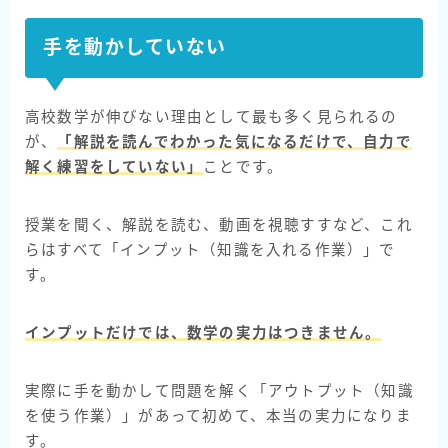
手を動かしていない
高校数学が伸びない理由として最も多く見られるの
が、
「解説を読んでわかった気になるだけで、自力で
解く練習をしていない」
ことです。
授業を聞く、解説を読む、動画を視聴すすなど、これ
らはすべて「インプット（知識を入れる作業）」で
す。
インプットだけでは、数学の実力はつきません。
実際に手を動かして問題を解く「アウトプット（知識
を使う作業）」があって初めて、本当の実力になりま
す。