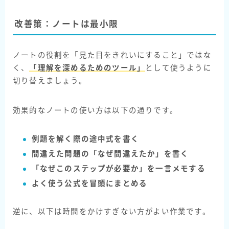
改善策：ノートは最小限
ノートの役割を「見た目をきれいにすること」ではな
く、
「理解を深めるためのツール」
として使うように
切り替えましょう。
効果的なノートの使い方は以下の通りです。
例題を解く際の途中式を書く
間違えた問題の「なぜ間違えたか」を書く
「なぜこのステップが必要か」を一言メモする
よく使う公式を冒頭にまとめる
逆に、以下は時間をかけすぎない方がよい作業です。