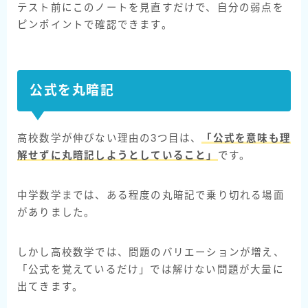
テスト前にこのノートを見直すだけで、自分の弱点を
ピンポイントで確認できます。
公式を丸暗記
高校数学が伸びない理由の3つ目は、
「公式を意味も理
解せずに丸暗記しようとしていること」
です。
中学数学までは、ある程度の丸暗記で乗り切れる場面
がありました。
しかし高校数学では、問題のバリエーションが増え、
「公式を覚えているだけ」では解けない問題が大量に
出てきます。