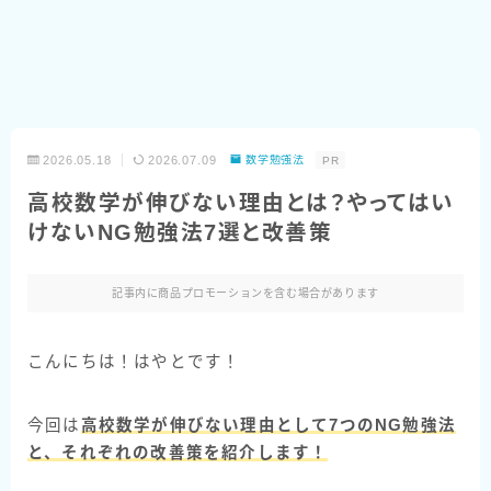
2026.05.18
2026.07.09
数学勉強法
PR
高校数学が伸びない理由とは？やってはい
けないNG勉強法7選と改善策
記事内に商品プロモーションを含む場合があります
こんにちは！はやとです！
今回は
高校数学が伸びない理由として7つのNG勉強法
と、それぞれの改善策を紹介します！