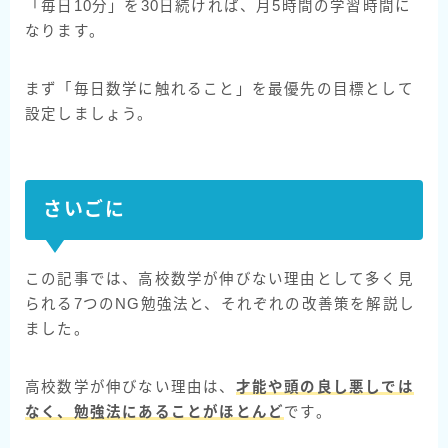
「毎日10分」を30日続ければ、月5時間の学習時間に
なります。
まず「毎日数学に触れること」を最優先の目標として
設定しましょう。
さいごに
この記事では、高校数学が伸びない理由として多く見
られる7つのNG勉強法と、それぞれの改善策を解説し
ました。
高校数学が伸びない理由は、
才能や頭の良し悪しでは
なく、
勉強法にある
ことがほとんど
です。