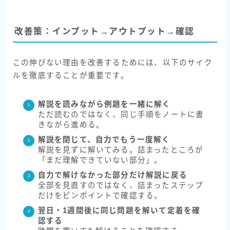
改善策：インプット→アウトプット→確認
この伸びない理由を改善するためには、以下のサイク
ルを徹底することが重要です。
解説を読みながら例題を一緒に解く
ただ読むのではなく、同じ手順をノートに書
きながら進める。
解説を閉じて、自力でもう一度解く
解説を見ずに解いてみる。詰まったところが
「まだ理解できていない部分」。
自力で解けなかった部分だけ解説に戻る
全部を見直すのではなく、詰まったステップ
だけをピンポイントで確認する。
翌日・1週間後に同じ問題を解いて定着を確
認する