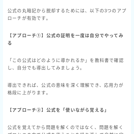
公式の丸暗記から脱却するためには、以下の3つのアプ
ローチが有効です。
【アプローチ①】公式の証明を一度は自分でやってみ
る
「この公式はどのように導かれるか」を教科書で確認
し、自分でも導出してみましょう。
導出できれば、公式の意味を深く理解でき、応用力が
格段に上がります。
【アプローチ②】公式を「使いながら覚える」
公式を覚えてから問題を解くのではなく、問題を解く