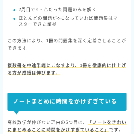
2周目で×・△だった問題のみを解く
ほとんどの問題が○になっていれば問題集はマ
スターできた証拠
この方法により、1冊の問題集を深く定着させることが
できます。
複数冊を中途半端にこなすより、1冊を徹底的に仕上げ
る方が成績は伸びます。
ノートまとめに時間をかけすぎている
高校数学が伸びない理由の5つ目は、
「ノートをきれい
にまとめることに時間をかけすぎていること」
です。