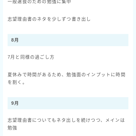
一般選抜のための勉強に集中
志望理由書のネタを少しずつ書き出し
8月
7月と同様の過ごし方
夏休みで時間があるため、勉強面のインプットに時間
を割く。
9月
志望理由書についてもネタ出しを続けつつ、メインは
勉強