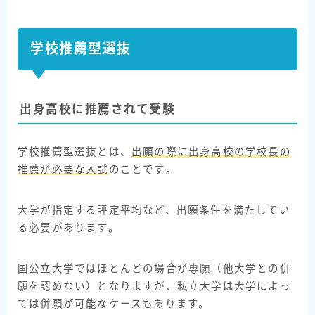
学校推薦型選抜
出身高校に推薦されて受験
学校推薦型選抜とは、
出願の際に出身高校の学校長の
推薦が必要な入試
のことです
。
大学が指定する評定平均など、出願条件を満たしてい
る必要があります。
国公立大学ではほとんどの場合が専願（他大学との併
願を認めない）となりますが、私立大学は大学によっ
ては併願が可能なケースもあります。