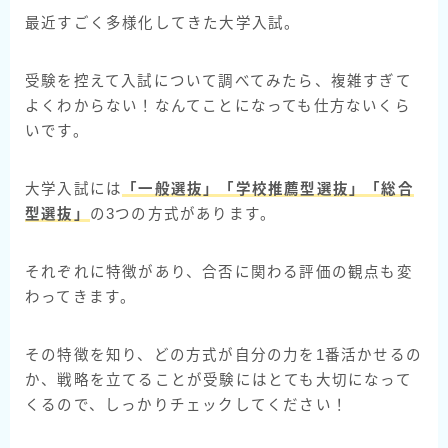
最近すごく多様化してきた大学入試。
受験を控えて入試について調べてみたら、複雑すぎて
よくわからない！なんてことになっても仕方ないくら
いです。
大学入試には
「一般選抜」「学校推薦型選抜」「総合
型選抜」
の3つの方式があります。
それぞれに特徴があり、合否に関わる評価の観点も変
わってきます。
その特徴を知り、どの方式が自分の力を1番活かせるの
か、戦略を立てることが受験にはとても大切になって
くるので、しっかりチェックしてください！