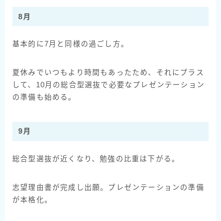
8月
基本的に7月と同様の過ごし方。
夏休みでいつもより時間もあったため、それにプラス
して、10月の総合型選抜で必要なプレゼンテーション
の準備も始める。
9月
総合型選抜が近くなり、勉強の比重は下がる。
志望理由書が完成し出願。プレゼンテーションの準備
が本格化。