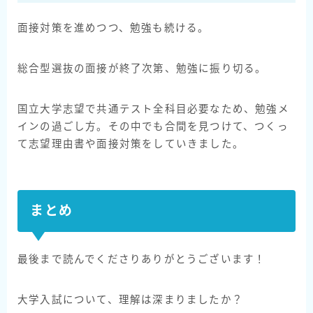
面接対策を進めつつ、勉強も続ける。
総合型選抜の面接が終了次第、勉強に振り切る。
国立大学志望で共通テスト全科目必要なため、勉強メ
インの過ごし方。その中でも合間を見つけて、つくっ
て志望理由書や面接対策をしていきました。
まとめ
最後まで読んでくださりありがとうございます！
大学入試について、理解は深まりましたか？