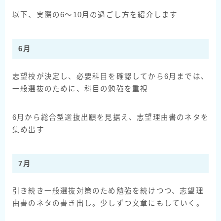
以下、実際の6〜10月の過ごし方を紹介します
6月
志望校が決定し、必要科目を確認してから6月までは、
一般選抜のために、科目の勉強を重視
6月から総合型選抜出願を見据え、志望理由書のネタを
集め出す
7月
引き続き一般選抜対策のため勉強を続けつつ、志望理
由書のネタの書き出し。少しずつ文章にもしていく。