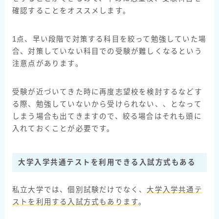
確認することをオススメします。
1点、早い段階で対策する科目を絞って勉強していた場
合、対策していない科目での受験が難しくなるという
注意点があります。
受験が近づいてきた時に再度志望校を検討するなどす
る際、勉強していないから受けられない、、となって
しまう場合も出てきますので、絞る場合はそれも頭に
入れておくことが必要です。
大学入学共通テストを利用できる入試方式もある
私立大学では、個別試験だけでなく、
大学入学共通テ
ストを利用する入試方式もあります
。