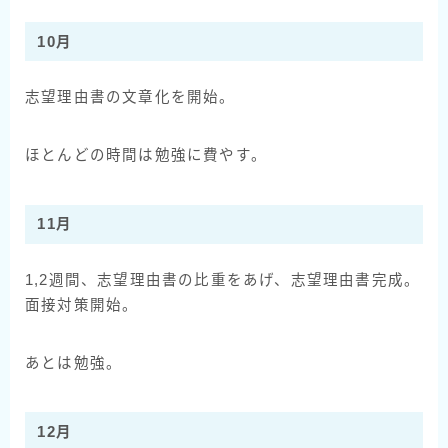
10月
志望理由書の文章化を開始。
ほとんどの時間は勉強に費やす。
11月
1,2週間、志望理由書の比重をあげ、志望理由書完成。
面接対策開始。
あとは勉強。
12月