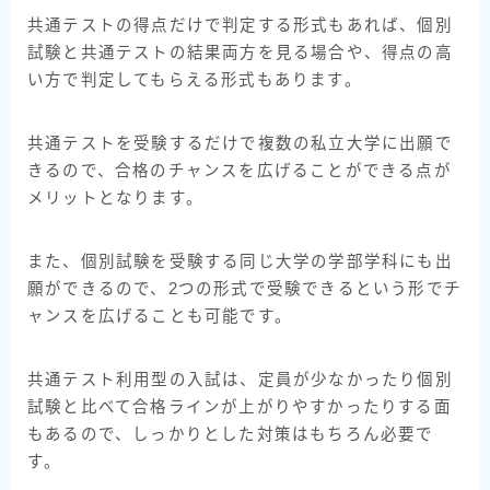
共通テストの得点だけで判定する形式もあれば、個別
試験と共通テストの結果両方を見る場合や、得点の高
い方で判定してもらえる形式もあります。
共通テストを受験するだけで複数の私立大学に出願で
きるので、合格のチャンスを広げることができる点が
メリットとなります。
また、個別試験を受験する同じ大学の学部学科にも出
願ができるので、2つの形式で受験できるという形でチ
ャンスを広げることも可能です。
共通テスト利用型の入試は、定員が少なかったり個別
試験と比べて合格ラインが上がりやすかったりする面
もあるので、しっかりとした対策はもちろん必要で
す。