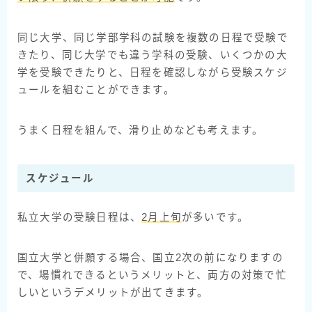
同じ大学、同じ学部学科の試験を複数の日程で受験で
きたり、同じ大学でも違う学科の受験、いくつかの大
学を受験できたりと、日程を確認しながら受験スケジ
ュールを組むことができます。
うまく日程を組んで、滑り止めなども考えます。
スケジュール
私立大学の受験日程は、
2月上旬
が多いです。
国立大学と併願する場合、国立2次の前になりますの
で、場慣れできるというメリットと、両方の対策で忙
しいというデメリットが出てきます。