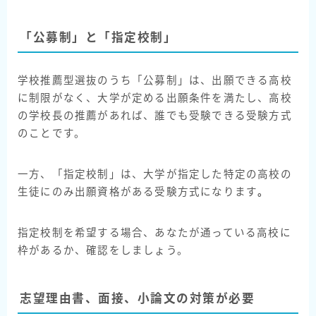
「公募制」と「指定校制」
学校推薦型選抜のうち「公募制」は、出願できる高校
に制限がなく、大学が定める出願条件を満たし、高校
の学校長の推薦があれば、誰でも受験できる受験方式
のことです。
一方、「指定校制」は、大学が指定した特定の高校の
生徒にのみ出願資格がある受験方式になります
。
指定校制を希望する場合、あなたが通っている高校に
枠があるか、確認をしましょう。
志望理由書、面接、小論文の対策が必要