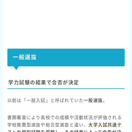
一般選抜
学力試験の結果で合否が決定
以前は「一般入試」と呼ばれていた
一般選抜
。
書類審査により高校での成績や活動状況が評価される
学校推薦型選抜や総合型選抜と違い、
大学入試共通テ