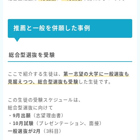
推薦と一般を併願した事例
総合型選抜を受験
ここで紹介する生徒は、
第一志望の大学に一般選抜も
見据えつつ、総合型選抜も受験
した生徒です。
この生徒の受験スケジュールは、
総合型選抜に向けて
・
9月出願
（志望理由書）
・
10月試験
（プレゼンテーション、面接）
一般選抜が2月
（3科目）