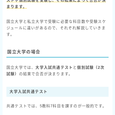
ストや個別試験を受験し、その結果によって合否が決
まります。
国立大学と私立大学で受験に必要な科目数や受験スケ
ジュールに違いがあるので、それぞれ解説していきま
す。
国立大学の場合
国立大学では、
大学入試共通テスト
と
個別試験（2次
試験）
の結果で合否が決まります。
大学入試共通テスト
共通テストでは、5教科7科目を課すのが一般的です。