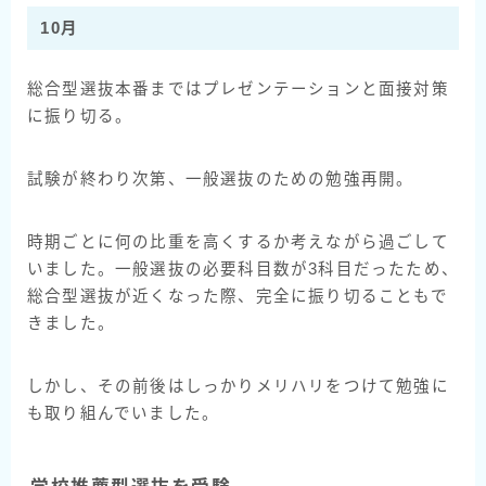
10月
総合型選抜本番まではプレゼンテーションと面接対策
に振り切る。
試験が終わり次第、一般選抜のための勉強再開。
時期ごとに何の比重を高くするか考えながら過ごして
いました。一般選抜の必要科目数が3科目だったため、
総合型選抜が近くなった際、完全に振り切ることもで
きました。
しかし、その前後はしっかりメリハリをつけて勉強に
も取り組んでいました。