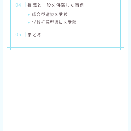
推薦と一般を併願した事例
総合型選抜を受験
学校推薦型選抜を受験
まとめ