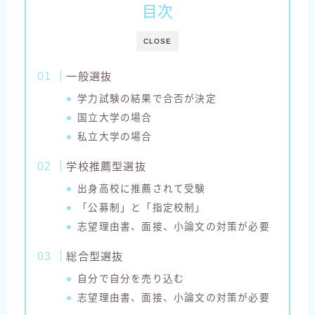
目次
CLOSE
一般選抜
学力試験の結果で合否が決定
国立大学の場合
私立大学の場合
学校推薦型選抜
出身高校に推薦されて受験
「公募制」と「指定校制」
志望理由書、面接、小論文の対策が必要
総合型選抜
自分で自分を売り込む
志望理由書、面接、小論文の対策が必要